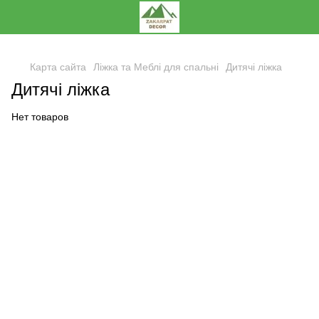
,
Карта сайта
Ліжка та Меблі для спальні
Дитячі ліжка
Дитячі ліжка
Нет товаров