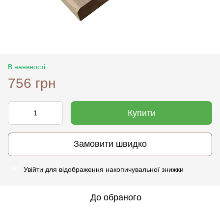
В наявності
756 грн
Купити
Замовити швидко
Увійти
для відображення накопичувальної знижки
%
До обраного