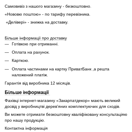
Самовивіз з нашого магазину - безкоштовно.
«Нововю поштою» - по тарифу перевізника.
«Делівері» - знижка на доставку.
Більше інформації про доставку
Готівкою при отриманні.
Оплата на рахунок.
Карткою.
Оплата частинами на картку ПриватБанк ,а решта
наложений платіж.
Гарантія від виробника 12 місяців.
Більше інформації
Фахівці інтернет-магазину «Закарпатдекор» мають великий
досвід у виробництві дерев'яних комплектуючих для сходів.
Ви можете отримати безкоштовну кваліфіковану консультаціяю
про нашу продукцію.
Контактна інформація