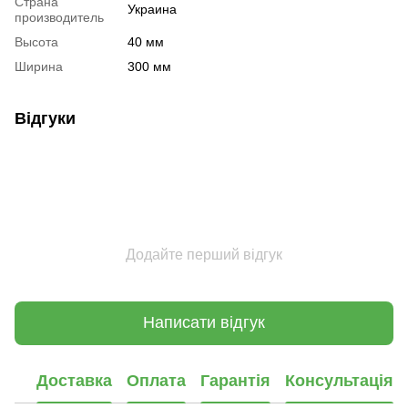
Страна
Украина
производитель
Высота
40 мм
Ширина
300 мм
Відгуки
Додайте перший відгук
Написати відгук
Доставка
Оплата
Гарантія
Консультація