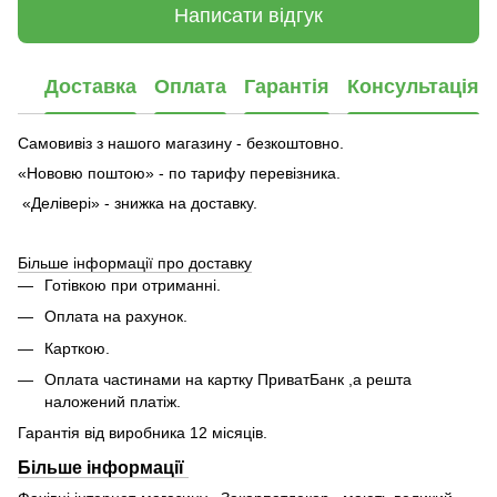
Написати відгук
Доставка
Оплата
Гарантія
Консультація
Самовивіз з нашого магазину - безкоштовно.
«Нововю поштою» - по тарифу перевізника.
«Делівері» - знижка на доставку.
Більше інформації про доставку
Готівкою при отриманні.
Оплата на рахунок.
Карткою.
Оплата частинами на картку ПриватБанк ,а решта
наложений платіж.
Гарантія від виробника 12 місяців.
Більше інформації