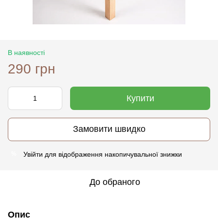
В наявності
290 грн
Купити
Замовити швидко
Увійти
для відображення накопичувальної знижки
%
До обраного
Опис