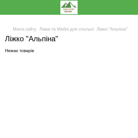
,
Мапа сайту
Ліжка та Меблі для спальні
Ліжко "Альпіна"
Ліжко "Альпіна"
Немає товарів