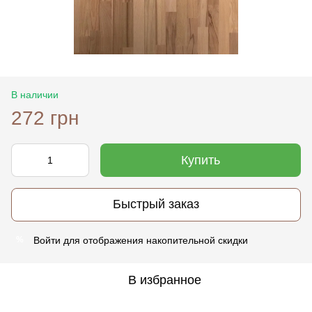
В наличии
272 грн
Купить
Быстрый заказ
Войти
для отображения накопительной скидки
%
В избранное