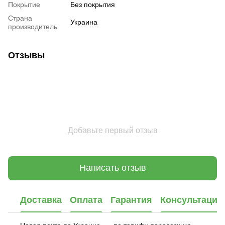
Покрытие
Без покрытия
Страна
Украина
производитель
Отзывы
Добавьте первый отзыв
Написать отзыв
Доставка
Оплата
Гарантия
Консультация