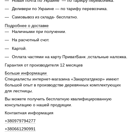
Новая почта по Украине — по тарифу перевозчика.
Деливери по Украине — по тарифу перевозчика.
Самовывоз из склада- бесплатно.
Подробнее о доставке
Наличными при получении.
На расчотный счот.
Картой.
Оплата частями на карту ПриватБанк ,остальные наложка.
Гарантия от производителя 12 месяцев
Больше информации
Специалисты интернет-магазина «Закарпатдекор» имеют
большой опыт в производстве деревянных комплектующих
для лестницы.
Вы можете получить бесплатную квалифицированную
консультацию о нашей продукции.
Контактная информация
+380979794277
+380661290991