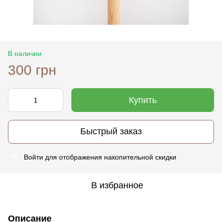
В наличии
300 грн
Купить
Быстрый заказ
Войти
для отображения накопительной скидки
%
В избранное
Описание