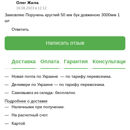
Олег Жила
16.08.2023 в 12:12
Замовляю Поручень круглий 50 мм бук довжиною 3000мм 1
шт
Ответить
Написать отзыв
Доставка
Оплата
Гарантия
Консультация
Новая почта по Украине — по тарифу перевозчика.
Деливери по Украине — по тарифу перевозчика.
Самовывоз из склада- бесплатно.
Подробнее о доставке
Наличными при получении.
На расчотный счот.
Картой.