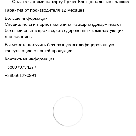
Оплата частями на карту ПриватБанк ,остальные наложка.
Гарантия от производителя 12 месяцев
Больше информации
Специалисты интернет-магазина «Закарпатдекор» имеют
большой опыт в производстве деревянных комплектующих
для лестницы.
Вы можете получить бесплатную квалифицированную
консультацию о нашей продукции.
Контактная информация
+380979794277
+380661290991