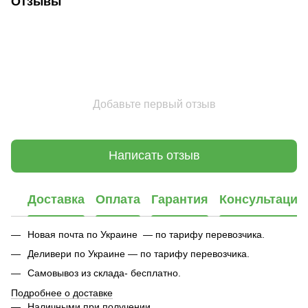
Отзывы
Добавьте первый отзыв
Написать отзыв
Доставка
Оплата
Гарантия
Консультация
Новая почта по Украине — по тарифу перевозчика.
Деливери по Украине — по тарифу перевозчика.
Самовывоз из склада- бесплатно.
Подробнее о доставке
Наличными при получении.