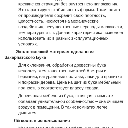
крепкие конструкции без внутреннего напряжения.
Это гарантирует стабильность формы. Такая плита
от производителя сохранит свою плотность,
целостность, несмотря на механические
воздействия, несущественные перепады влажности,
температуры и т.п. Данная характеристика позволяет
использовать их в разных эксплуатационных
условиях.
Экологический материал-сделано из
Закарпатского Бука
Для склеивания, обработки древесины бука
используются качественные клей Австрии и
Германии, натуральные составы, лаки для пропитки
и покраски дерева. Цена на щит из бука мебельный
полностью соответствует классу товара.
Деревянная мебель из бука, стоящая в комнате
обладает удивительной особенностью – она очищает
воздух в помещении. В таких комнатах легче
дышится.
Лёгкость в использования