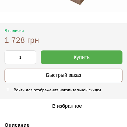
В наличии
1 728 грн
Купить
Быстрый заказ
Войти
для отображения накопительной скидки
%
В избранное
Описание