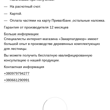
На расчотный счот.
Картой.
Оплата частями на карту ПриватБанк ,остальные наложка.
Гарантия от производителя 12 месяцев
Больше информации
Специалисты интернет-магазина «Закарпатдекор» имеют
большой опыт в производстве деревянных комплектующих
для лестницы.
Вы можете получить бесплатную квалифицированную
консультацию о нашей продукции.
Контактная информация
+380979794277
+380661290991