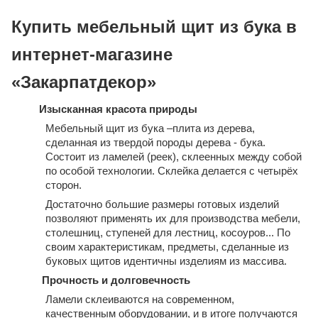
Купить мебельный щит из бука в
интернет-магазине
«Закарпатдекор»
Изысканная красота природы
Мебельный щит из бука –плита из дерева,
сделанная из твердой породы дерева - бука.
Состоит из ламелей (реек), склеенных между собой
по особой технологии. Склейка делается с четырёх
сторон.
Достаточно большие размеры готовых изделий
позволяют применять их для производства мебели,
столешниц, ступеней для лестниц, косоуров... По
своим характеристикам, предметы, сделанные из
буковых щитов идентичны изделиям из массива.
Прочность и долговечность
Ламели склеиваются на современном,
качественным оборудовании, и в итоге получаются