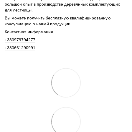
большой опыт в производстве деревянных комплектующих
для лестницы.
Вы можете получить бесплатную квалифицированную
консультацию о нашей продукции.
Контактная информация
+380979794277
+380661290991