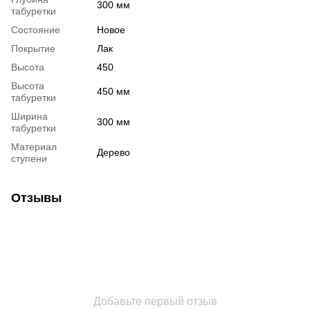
300 мм
табуретки
Состояние
Новое
Покрытие
Лак
Высота
450
Высота
450 мм
табуретки
Ширина
300 мм
табуретки
Материал
Дерево
ступени
Отзывы
Добавьте первый отзыв