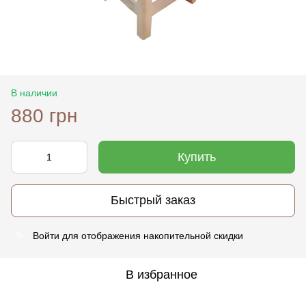
В наличии
880 грн
Купить
Быстрый заказ
Войти
для отображения накопительной скидки
%
В избранное