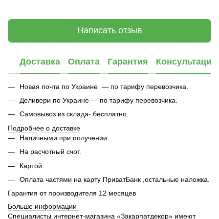
Написать отзыв
Доставка
Оплата
Гарантия
Консультация
Новая почта по Украине — по тарифу перевозчика.
Деливери по Украине — по тарифу перевозчика.
Самовывоз из склада- бесплатно.
Подробнее о доставке
Наличными при получении.
На расчотный счот.
Картой.
Оплата частями на карту ПриватБанк ,остальные наложка.
Гарантия от производителя 12 месяцев
Больше информации
Специалисты интернет-магазина «Закарпатдекор» имеют