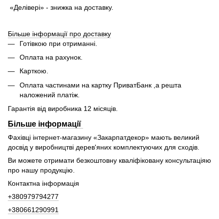
«Делівері» - знижка на доставку.
Більше інформації про доставку
Готівкою при отриманні.
Оплата на рахунок.
Карткою.
Оплата частинами на картку ПриватБанк ,а решта
наложений платіж.
Гарантія від виробника 12 місяців.
Більше інформації
Фахівці інтернет-магазину «Закарпатдекор» мають великий
досвід у виробництві дерев'яних комплектуючих для сходів.
Ви можете отримати безкоштовну кваліфіковану консультаціяю
про нашу продукцію.
Контактна інформація
+380979794277
+380661290991