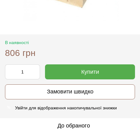
В наявності
806 грн
Купити
Замовити швидко
Увійти
для відображення накопичувальної знижки
%
До обраного