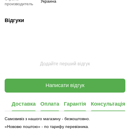
Украина
производитель
Відгуки
Додайте перший відгук
Написати відгук
Доставка
Оплата
Гарантія
Консультація
Самовивіз з нашого магазину - безкоштовно.
«Нововю поштою» - по тарифу перевізника.