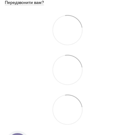
Передзвонити вам?