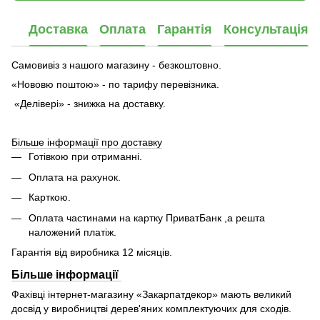
Доставка
Оплата
Гарантія
Консультація
Самовивіз з нашого магазину - безкоштовно.
«Нововю поштою» - по тарифу перевізника.
«Делівері» - знижка на доставку.
Більше інформації про доставку
Готівкою при отриманні.
Оплата на рахунок.
Карткою.
Оплата частинами на картку ПриватБанк ,а решта
наложений платіж.
Гарантія від виробника 12 місяців.
Більше інформації
Фахівці інтернет-магазину «Закарпатдекор» мають великий
досвід у виробництві дерев'яних комплектуючих для сходів.