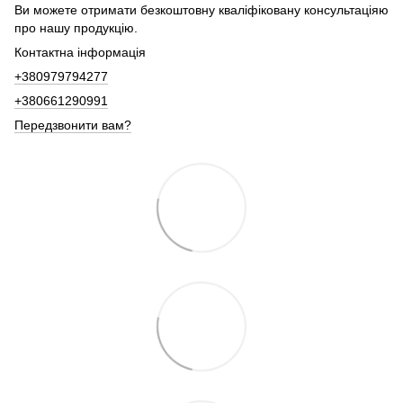
Ви можете отримати безкоштовну кваліфіковану консультаціяю
про нашу продукцію.
Контактна інформація
+380979794277
+380661290991
Передзвонити вам?