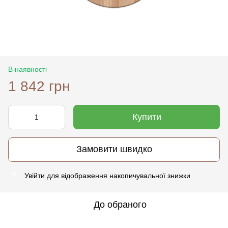
В наявності
1 842 грн
Купити
Замовити швидко
Увійти
для відображення накопичувальної знижки
%
До обраного