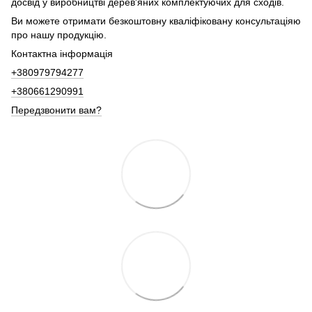
досвід у виробництві дерев'яних комплектуючих для сходів.
Ви можете отримати безкоштовну кваліфіковану консультаціяю
про нашу продукцію.
Контактна інформація
+380979794277
+380661290991
Передзвонити вам?