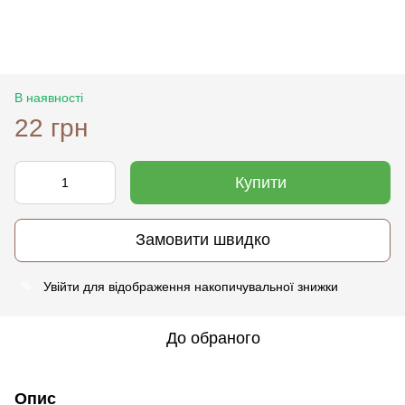
В наявності
22 грн
Купити
Замовити швидко
Увійти
для відображення накопичувальної знижки
%
До обраного
Опис