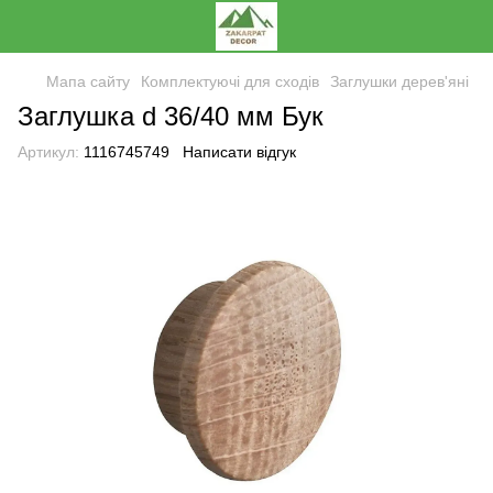
Мапа сайту
Комплектуючі для сходів
Заглушки дерев'яні
Заглушка d 36/40 мм Бук
Артикул:
1116745749
Написати відгук