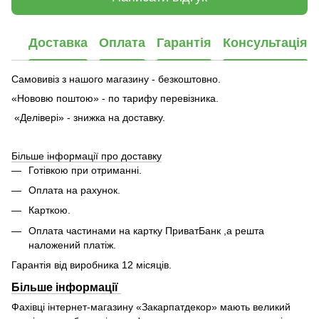
Доставка
Оплата
Гарантія
Консультація
Самовивіз з нашого магазину - безкоштовно.
«Нововю поштою» - по тарифу перевізника.
«Делівері» - знижка на доставку.
Більше інформації про доставку
Готівкою при отриманні.
Оплата на рахунок.
Карткою.
Оплата частинами на картку ПриватБанк ,а решта
наложений платіж.
Гарантія від виробника 12 місяців.
Більше інформації
Фахівці інтернет-магазину «Закарпатдекор» мають великий