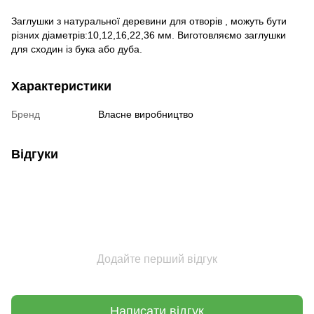
Заглушки з натуральної деревини для отворів , можуть бути
різних діаметрів:10,12,16,22,36 мм. Виготовляємо заглушки
для сходин із бука або дуба.
Характеристики
Бренд
Власне виробництво
Відгуки
Додайте перший відгук
Написати відгук